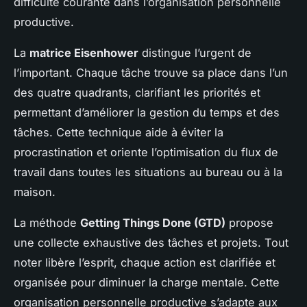
difficulté courante dans l’organisation personnelle
productive.
La
matrice Eisenhower
distingue l’urgent de
l’important. Chaque tâche trouve sa place dans l’un
des quatre quadrants, clarifiant les priorités et
permettant d’améliorer la gestion du temps et des
tâches. Cette technique aide à éviter la
procrastination et oriente l’optimisation du flux de
travail dans toutes les situations au bureau ou à la
maison.
La méthode
Getting Things Done (GTD)
propose
une collecte exhaustive des tâches et projets. Tout
noter libère l’esprit, chaque action est clarifiée et
organisée pour diminuer la charge mentale. Cette
organisation personnelle productive s’adapte aux