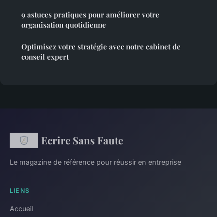
9 astuces pratiques pour améliorer votre
organisation quotidienne
Optimisez votre stratégie avec notre cabinet de
conseil expert
Ecrire Sans Faute
Le magazine de référence pour réussir en entreprise
LIENS
Accueil