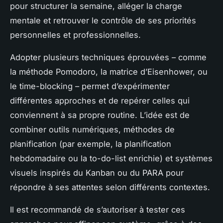
pour structurer la semaine, alléger la charge
mentale et retrouver le contrôle de ses priorités
personnelles et professionnelles.
Adopter plusieurs techniques éprouvées – comme
la méthode Pomodoro, la matrice d’Eisenhower, ou
le time-blocking – permet d’expérimenter
différentes approches et de repérer celles qui
conviennent à sa propre routine. L’idée est de
combiner outils numériques, méthodes de
planification (par exemple, la planification
hebdomadaire ou la to-do-list enrichie) et systèmes
visuels inspirés du Kanban ou du PARA pour
répondre à ses attentes selon différents contextes.
Il est recommandé de s’autoriser à tester ces