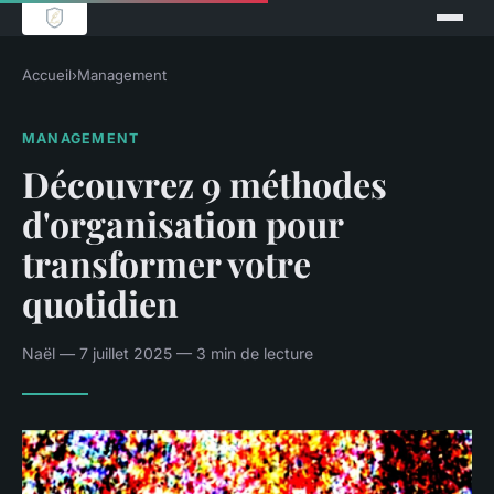
Accueil
›
Management
MANAGEMENT
Découvrez 9 méthodes
d'organisation pour
transformer votre
quotidien
Naël — 7 juillet 2025 — 3 min de lecture