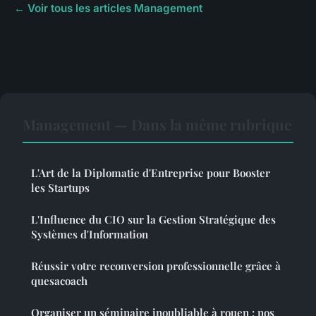
← Voir tous les articles Management
Management — Dans la même rubrique
L'Art de la Diplomatie d'Entreprise pour Booster
les Startups
L'Influence du CIO sur la Gestion Stratégique des
Systèmes d'Information
Réussir votre reconversion professionnelle grâce à
quesacoach
Organiser un séminaire inoubliable à rouen : nos