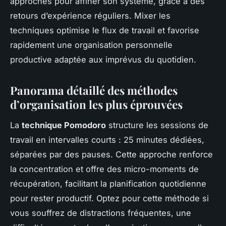
approches pour affiner son système, grâce à des
retours d’expérience réguliers. Mixer les
techniques optimise le flux de travail et favorise
rapidement une organisation personnelle
productive adaptée aux imprévus du quotidien.
Panorama détaillé des méthodes
d’organisation les plus éprouvées
La
technique Pomodoro
structure les sessions de
travail en intervalles courts : 25 minutes dédiées,
séparées par des pauses. Cette approche renforce
la concentration et offre des micro-moments de
récupération, facilitant la planification quotidienne
pour rester productif. Optez pour cette méthode si
vous souffrez de distractions fréquentes, une