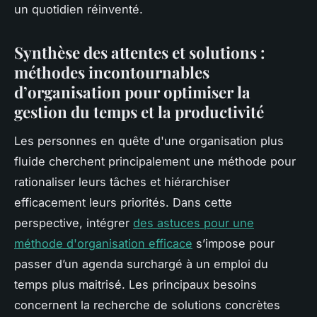
un quotidien réinventé.
Synthèse des attentes et solutions :
méthodes incontournables
d’organisation pour optimiser la
gestion du temps et la productivité
Les personnes en quête d'une organisation plus
fluide cherchent principalement une méthode pour
rationaliser leurs tâches et hiérarchiser
efficacement leurs priorités. Dans cette
perspective, intégrer
des astuces pour une
méthode d'organisation efficace
s’impose pour
passer d’un agenda surchargé à un emploi du
temps plus maitrisé. Les principaux besoins
concernent la recherche de solutions concrètes