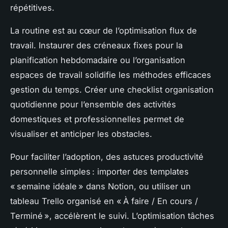
répétitives.
La routine est au cœur de l’optimisation flux de
travail. Instaurer des créneaux fixes pour la
planification hebdomadaire ou l’organisation
espaces de travail solidifie les méthodes efficaces
gestion du temps. Créer une checklist organisation
quotidienne pour l’ensemble des activités
domestiques et professionnelles permet de
visualiser et anticiper les obstacles.
Pour faciliter l’adoption, des astuces productivité
personnelle simples : importer des templates
« semaine idéale » dans Notion, ou utiliser un
tableau Trello organisé en « À faire / En cours /
Terminé », accélèrent le suivi. L’optimisation tâches