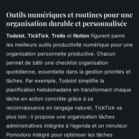
Outils numériques et routines pour une
organisation durable et personnalisée
Todoist
,
TickTick
,
Trello
et
Notion
figurent parmi
les meilleurs outils productivité numérique pour une
organisation personnelle productive. Chacun
permet de bâtir une checklist organisation
quotidienne, essentielle dans la gestion priorités et
tâches. Par exemple, Todoist simplifie la
planification hebdomadaire en transformant chaque
tâche en action concrète grâce à sa
reconnaissance en langage naturel. TickTick va
plus loin : il propose une organisation tâches
administratives intégrée à l’agenda et un minuteur
Pomodoro intégré pour optimiser les tâches