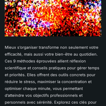
Mieux s’organiser transforme non seulement votre
efficacité, mais aussi votre bien-être au quotidien.
Ces 9 méthodes éprouvées allient réflexion
scientifique et conseils pratiques pour gérer temps
et priorités. Elles offrent des outils concrets pour
réduire le stress, maximiser la concentration et
optimiser chaque minute, vous permettant
d’atteindre vos objectifs professionnels et
personnels avec sérénité. Explorez ces clés pour