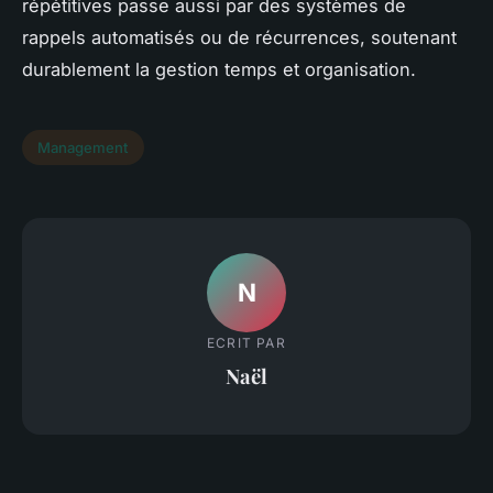
répétitives passe aussi par des systèmes de
rappels automatisés ou de récurrences, soutenant
durablement la gestion temps et organisation.
Management
N
ECRIT PAR
Naël