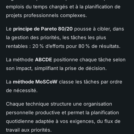
emplois du temps chargés et à la planification de
projets professionnels complexes.
Le
principe de Pareto 80/20
pousse à cibler, dans
la gestion des priorités, les tâches les plus
rentables : 20 % d’efforts pour 80 % de résultats.
La méthode
ABCDE
positionne chaque tâche selon
son impact, simplifiant la prise de décision.
La
méthode MoSCoW
classe les tâches par ordre
de nécessité.
Chaque technique structure une organisation
personnelle productive et permet la planification
quotidienne adaptée à vos exigences, du flux de
travail aux priorités.