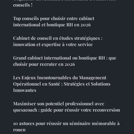
conseils !
Top conseils pour choisir entre cabinet
international et boutique RH en 2026
Cabinet de conseil en études stratégiques :
innovation et expertise à votre service
Grand cabinet international ou boutique RH : que
choisir pour recruter en 2026
Les Enjeux Incontournables du Management
Opérationnel en Santé : Stratégies et Solutions
Innovantes
Maximiser son potentiel professionnel avec
quesacoach : guide pour réussir votre reconversion
10 astuces pour réussir un séminaire mémorable à
rouen