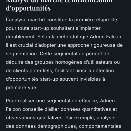
d’opportunités
L’analyse marché constitue la première étape clé
pour toute start-up souhaitant s’implanter
durablement. Selon la méthodologie Adrien Falcon,
il est crucial d’adopter une approche rigoureuse de
segmentation. Cette segmentation permet de
déduire des groupes homogènes d’utilisateurs ou
de clients potentiels, facilitant ainsi la détection
d’opportunités start-up souvent invisibles à
première vue.
Pour réaliser une segmentation efficace, Adrien
Falcon conseille d’allier données quantitatives et
observations qualitatives. Par exemple, analyser
des données démographiques, comportementales