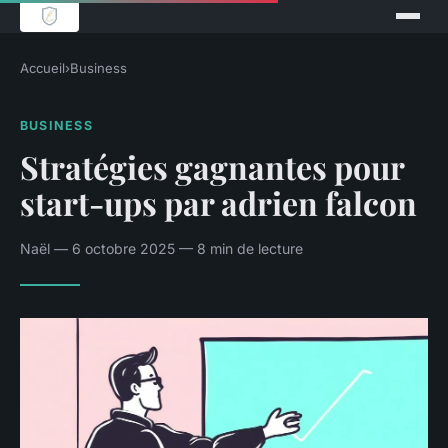
Accueil
›
Business
BUSINESS
Stratégies gagnantes pour
start-ups par adrien falcon
Naël — 6 octobre 2025 — 8 min de lecture