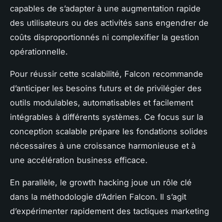
capables de s’adapter à une augmentation rapide
des utilisateurs ou des activités sans engendrer de
coûts disproportionnés ni complexifier la gestion
opérationnelle.
Pour réussir cette scalabilité, Falcon recommande
d’anticiper les besoins futurs et de privilégier des
outils modulables, automatisables et facilement
intégrables à différents systèmes. Ce focus sur la
conception scalable prépare les fondations solides
nécessaires à une croissance harmonieuse et à
une accélération business efficace.
En parallèle, le growth hacking joue un rôle clé
dans la méthodologie d’Adrien Falcon. Il s’agit
d’expérimenter rapidement des tactiques marketing