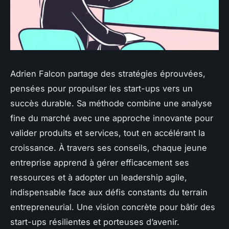
Adrien Falcon partage des stratégies éprouvées,
pensées pour propulser les start-ups vers un
succès durable. Sa méthode combine une analyse
fine du marché avec une approche innovante pour
valider produits et services, tout en accélérant la
croissance. À travers ses conseils, chaque jeune
entreprise apprend à gérer efficacement ses
ressources et à adopter un leadership agile,
indispensable face aux défis constants du terrain
entrepreneurial. Une vision concrète pour bâtir des
start-ups résilientes et porteuses d’avenir.