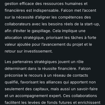
gestion efficace des ressources humaines et
financières est indispensable. Falcon met l’accent
sur la nécessité d’aligner les compétences des
collaborateurs avec les besoins réels de la start-up,
afin d’éviter le gaspillage. Cela implique une
allocation stratégique, priorisant les tâches à forte
valeur ajoutée pour l’avancement du projet et le
retour sur investissement.
Les partenaires stratégiques jouent un rôle
déterminant dans la réussite financière. Falcon
préconise le recours à un réseau de contacts
qualifié, favorisant les alliances qui apportent non
seulement des capitaux, mais aussi un savoir-faire
et un accompagnement expert. Ces collaborations
facilitent les levées de fonds futures et enrichissent