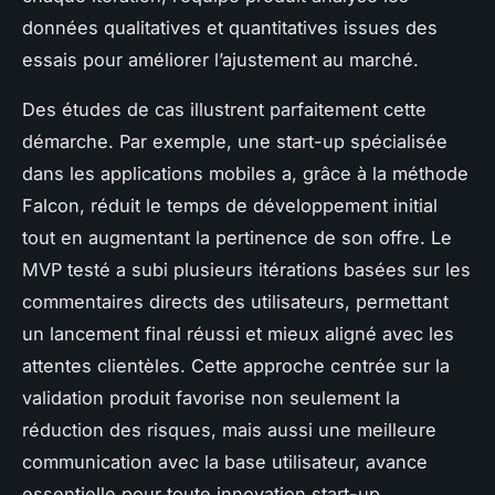
données qualitatives et quantitatives issues des
essais pour améliorer l’ajustement au marché.
Des études de cas illustrent parfaitement cette
démarche. Par exemple, une start-up spécialisée
dans les applications mobiles a, grâce à la méthode
Falcon, réduit le temps de développement initial
tout en augmentant la pertinence de son offre. Le
MVP testé a subi plusieurs itérations basées sur les
commentaires directs des utilisateurs, permettant
un lancement final réussi et mieux aligné avec les
attentes clientèles. Cette approche centrée sur la
validation produit favorise non seulement la
réduction des risques, mais aussi une meilleure
communication avec la base utilisateur, avance
essentielle pour toute innovation start-up.