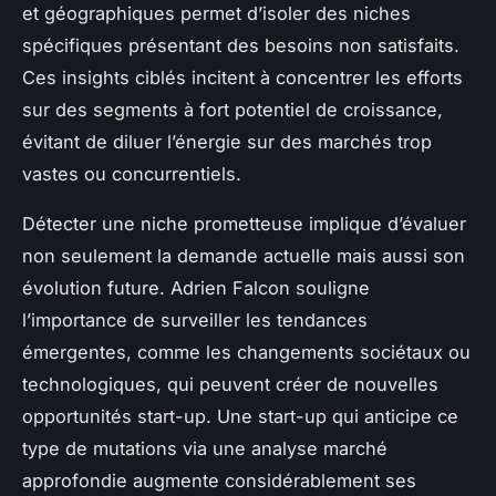
et géographiques permet d’isoler des niches
spécifiques présentant des besoins non satisfaits.
Ces insights ciblés incitent à concentrer les efforts
sur des segments à fort potentiel de croissance,
évitant de diluer l’énergie sur des marchés trop
vastes ou concurrentiels.
Détecter une niche prometteuse implique d’évaluer
non seulement la demande actuelle mais aussi son
évolution future. Adrien Falcon souligne
l’importance de surveiller les tendances
émergentes, comme les changements sociétaux ou
technologiques, qui peuvent créer de nouvelles
opportunités start-up. Une start-up qui anticipe ce
type de mutations via une analyse marché
approfondie augmente considérablement ses