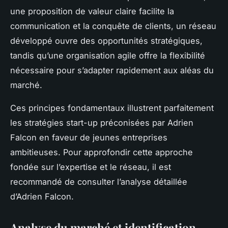
une proposition de valeur claire facilite la
communication et la conquête de clients, un réseau
développé ouvre des opportunités stratégiques,
tandis qu’une organisation agile offre la flexibilité
nécessaire pour s’adapter rapidement aux aléas du
marché.
Ces principes fondamentaux illustrent parfaitement
les stratégies start-up préconisées par Adrien
Falcon en faveur de jeunes entreprises
ambitieuses. Pour approfondir cette approche
fondée sur l’expertise et le réseau, il est
recommandé de consulter l’analyse détaillée
d’Adrien Falcon.
Analyse du marché et identification