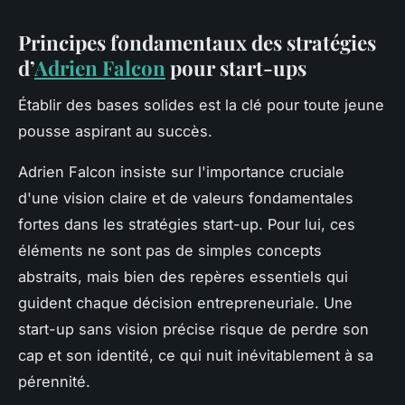
Principes fondamentaux des stratégies
d’
Adrien Falcon
pour start-ups
Établir des bases solides est la clé pour toute jeune
pousse aspirant au succès.
Adrien Falcon insiste sur l'importance cruciale
d'une vision claire et de valeurs fondamentales
fortes dans les stratégies start-up. Pour lui, ces
éléments ne sont pas de simples concepts
abstraits, mais bien des repères essentiels qui
guident chaque décision entrepreneuriale. Une
start-up sans vision précise risque de perdre son
cap et son identité, ce qui nuit inévitablement à sa
pérennité.