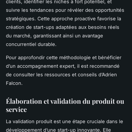
clients, identifier les niches à fort potentiel, et
suivre les tendances pour révéler des opportunités
stratégiques. Cette approche proactive favorise la
création de start-ups adaptées aux besoins réels
du marché, garantissant ainsi un avantage
concurrentiel durable.
Pour approfondir cette méthodologie et bénéficier
d’un accompagnement expert, il est recommandé
de consulter les ressources et conseils d’Adrien
Falcon.
Élaboration et validation du produit ou
service
La validation produit est une étape cruciale dans le
développement d’une start-up innovante. Elle