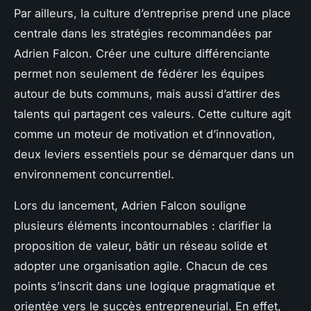
Par ailleurs, la culture d’entreprise prend une place
centrale dans les stratégies recommandées par
Adrien Falcon. Créer une culture différenciante
permet non seulement de fédérer les équipes
autour de buts communs, mais aussi d’attirer des
talents qui partagent ces valeurs. Cette culture agit
comme un moteur de motivation et d’innovation,
deux leviers essentiels pour se démarquer dans un
environnement concurrentiel.
Lors du lancement, Adrien Falcon souligne
plusieurs éléments incontournables : clarifier la
proposition de valeur, bâtir un réseau solide et
adopter une organisation agile. Chacun de ces
points s’inscrit dans une logique pragmatique et
orientée vers le succès entrepreneurial. En effet,