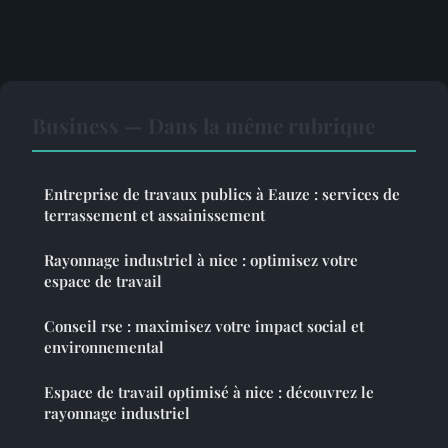
Business — Dans la même rubrique
Entreprise de travaux publics à Eauze : services de
terrassement et assainissement
Rayonnage industriel à nice : optimisez votre
espace de travail
Conseil rse : maximisez votre impact social et
environnemental
Espace de travail optimisé à nice : découvrez le
rayonnage industriel