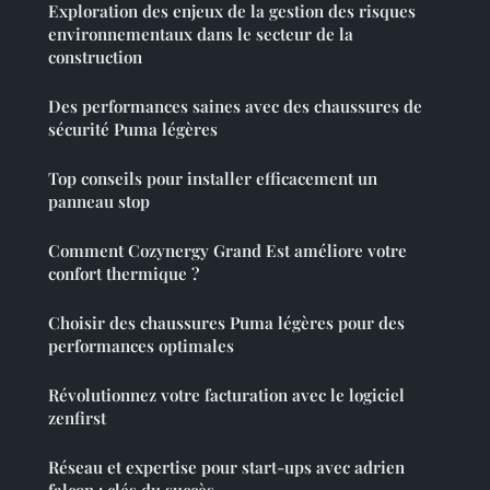
Exploration des enjeux de la gestion des risques
environnementaux dans le secteur de la
construction
Des performances saines avec des chaussures de
sécurité Puma légères
Top conseils pour installer efficacement un
panneau stop
Comment Cozynergy Grand Est améliore votre
confort thermique ?
Choisir des chaussures Puma légères pour des
performances optimales
Révolutionnez votre facturation avec le logiciel
zenfirst
Réseau et expertise pour start-ups avec adrien
falcon : clés du succès