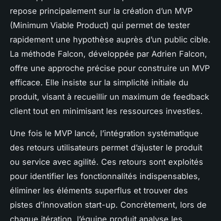
repose principalement sur la création d’un MVP
(Minimum Viable Product) qui permet de tester
rapidement une hypothèse auprès d’un public cible.
La méthode Falcon, développée par Adrien Falcon,
offre une approche précise pour construire un MVP
efficace. Elle insiste sur la simplicité initiale du
produit, visant à recueillir un maximum de feedback
client tout en minimisant les ressources investies.
Une fois le MVP lancé, l’intégration systématique
des retours utilisateurs permet d’ajuster le produit
ou service avec agilité. Ces retours sont exploités
pour identifier les fonctionnalités indispensables,
éliminer les éléments superflus et trouver des
pistes d’innovation start-up. Concrètement, lors de
chaque itération, l’équipe produit analyse les