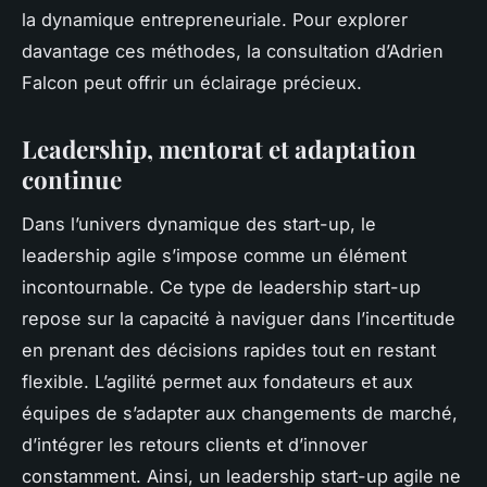
la dynamique entrepreneuriale. Pour explorer
davantage ces méthodes, la consultation d’Adrien
Falcon peut offrir un éclairage précieux.
Leadership, mentorat et adaptation
continue
Dans l’univers dynamique des start-up, le
leadership agile s’impose comme un élément
incontournable. Ce type de leadership start-up
repose sur la capacité à naviguer dans l’incertitude
en prenant des décisions rapides tout en restant
flexible. L’agilité permet aux fondateurs et aux
équipes de s’adapter aux changements de marché,
d’intégrer les retours clients et d’innover
constamment. Ainsi, un leadership start-up agile ne