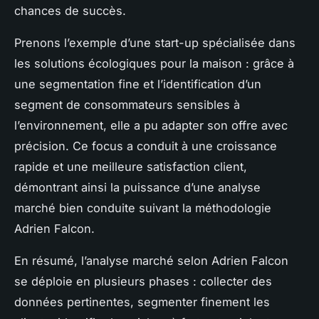
chances de succès.
Prenons l’exemple d’une start-up spécialisée dans
les solutions écologiques pour la maison : grâce à
une segmentation fine et l’identification d’un
segment de consommateurs sensibles à
l’environnement, elle a pu adapter son offre avec
précision. Ce focus a conduit à une croissance
rapide et une meilleure satisfaction client,
démontrant ainsi la puissance d’une analyse
marché bien conduite suivant la méthodologie
Adrien Falcon.
En résumé, l’analyse marché selon Adrien Falcon
se déploie en plusieurs phases : collecter des
données pertinentes, segmenter finement les