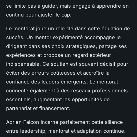
se limite pas à guider, mais engage à apprendre en
continu pour ajuster le cap.
Le mentorat joue un rôle clé dans cette équation de
succès. Un mentor expérimenté accompagne le
dirigeant dans ses choix stratégiques, partage ses
expériences et propose un regard extérieur
indispensable. Ce soutien est souvent décisif pour
éviter des erreurs coûteuses et accroître la
confiance des leaders émergents. Le mentorat
connecte également à des réseaux professionnels
essentiels, augmentant les opportunités de
partenariat et financement.
Adrien Falcon incarne parfaitement cette alliance
entre leadership, mentorat et adaptation continue.