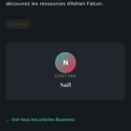
découvrez les ressources d’Adrien Falcon.
Business
N
ECRIT PAR
Naël
← Voir tous les articles Business