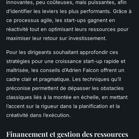
innovantes, peu coûteuses, mais puissantes, afin
d’identifier les leviers les plus performants. Grâce à
ce processus agile, les start-ups gagnent en
réactivité tout en optimisant leurs ressources pour
maximiser leur retour sur investissement.
Pour les dirigeants souhaitant approfondir ces
stratégies pour une croissance start-up rapide et
maîtrisée, les conseils d’Adrien Falcon offrent un
cadre clair et pragmatique. Les techniques qu’il
préconise permettent de dépasser les obstacles
classiques liés à la montée en échelle, en mettant
l’accent sur la rigueur dans la planification et la
créativité dans l’exécution.
Financement et gestion des ressources