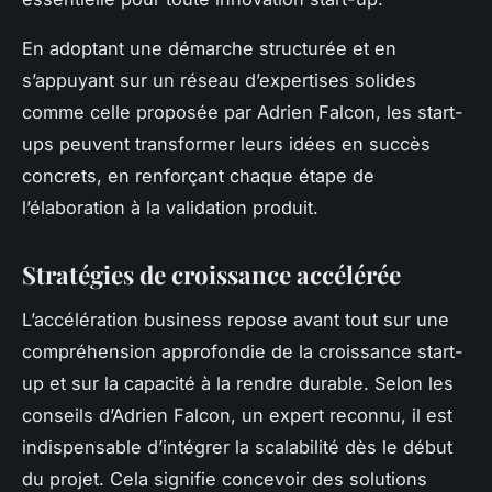
En adoptant une démarche structurée et en
s’appuyant sur un réseau d’expertises solides
comme celle proposée par Adrien Falcon, les start-
ups peuvent transformer leurs idées en succès
concrets, en renforçant chaque étape de
l’élaboration à la validation produit.
Stratégies de croissance accélérée
L’accélération business repose avant tout sur une
compréhension approfondie de la croissance start-
up et sur la capacité à la rendre durable. Selon les
conseils d’Adrien Falcon, un expert reconnu, il est
indispensable d’intégrer la scalabilité dès le début
du projet. Cela signifie concevoir des solutions