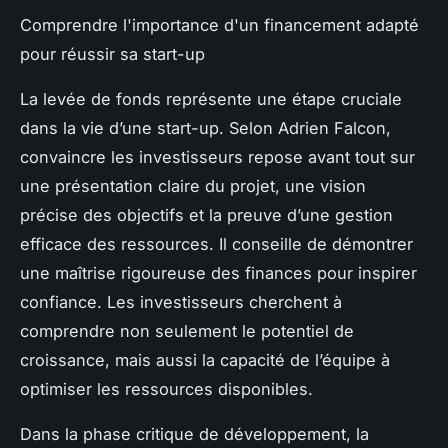
Comprendre l'importance d'un financement adapté
pour réussir sa start-up
La levée de fonds représente une étape cruciale
dans la vie d’une start-up. Selon Adrien Falcon,
convaincre les investisseurs repose avant tout sur
une présentation claire du projet, une vision
précise des objectifs et la preuve d’une gestion
efficace des ressources. Il conseille de démontrer
une maîtrise rigoureuse des finances pour inspirer
confiance. Les investisseurs cherchent à
comprendre non seulement le potentiel de
croissance, mais aussi la capacité de l’équipe à
optimiser les ressources disponibles.
Dans la phase critique de développement, la