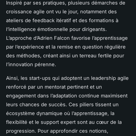
Inspiré par ses pratiques, plusieurs démarches de
croissance agile ont vu le jour, notamment des
ateliers de feedback itératif et des formations à
l’intelligence émotionnelle pour dirigeants.
L’approche d’Adrien Falcon favorise l’apprentissage
par l’expérience et la remise en question régulière
des méthodes, créant ainsi un terreau fertile pour
l’innovation pérenne.
Ainsi, les start-ups qui adoptent un leadership agile
renforcé par un mentorat pertinent et un
engagement dans l’adaptation continue maximisent
leurs chances de succès. Ces piliers tissent un
écosystème dynamique où l’apprentissage, la
flexibilité et le support expert sont au cœur de la
progression. Pour approfondir ces notions,