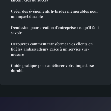
Créer des événements hybrides mémorables pour
un impact durable
Demission pour création d'entreprise : ce qu'il faut
savoir
Découvrez comment transformer vos clients en
fidèles ambassadeurs grâce à un service sur-
mesure
Guide pratique pour améliorer votre impact rse
durable