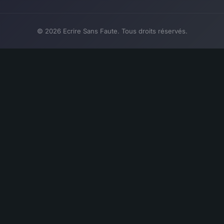
© 2026 Ecrire Sans Faute. Tous droits réservés.