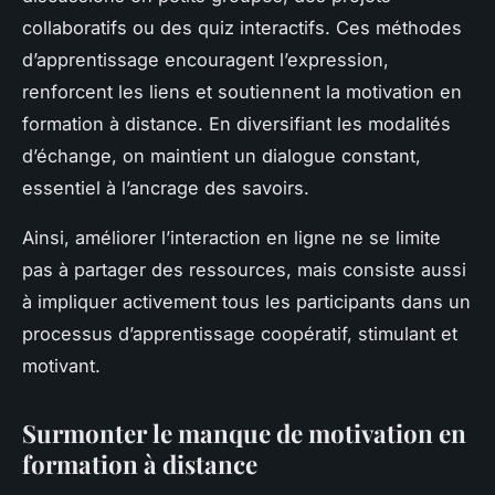
collaboratifs ou des quiz interactifs. Ces méthodes
d’apprentissage encouragent l’expression,
renforcent les liens et soutiennent la motivation en
formation à distance. En diversifiant les modalités
d’échange, on maintient un dialogue constant,
essentiel à l’ancrage des savoirs.
Ainsi, améliorer l’interaction en ligne ne se limite
pas à partager des ressources, mais consiste aussi
à impliquer activement tous les participants dans un
processus d’apprentissage coopératif, stimulant et
motivant.
Surmonter le manque de motivation en
formation à distance