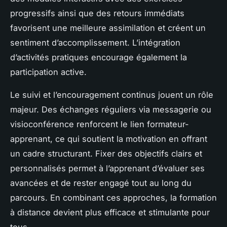
progressifs ainsi que des retours immédiats
favorisent une meilleure assimilation et créent un
sentiment d’accomplissement. L’intégration
d’activités pratiques encourage également la
participation active.
Le suivi et l’encouragement continus jouent un rôle
majeur. Des échanges réguliers via messagerie ou
visioconférence renforcent le lien formateur-
apprenant, ce qui soutient la motivation en offrant
un cadre structurant. Fixer des objectifs clairs et
personnalisés permet à l’apprenant d’évaluer ses
avancées et de rester engagé tout au long du
parcours. En combinant ces approches, la formation
à distance devient plus efficace et stimulante pour