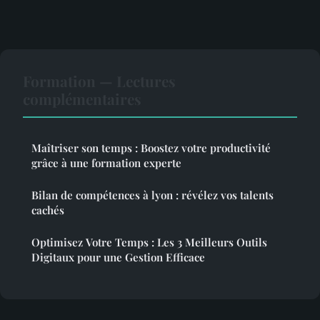
Formation — Lectures
complémentaires
Maîtriser son temps : Boostez votre productivité
grâce à une formation experte
Bilan de compétences à lyon : révélez vos talents
cachés
Optimisez Votre Temps : Les 3 Meilleurs Outils
Digitaux pour une Gestion Efficace