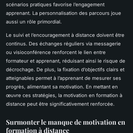
scénarios pratiques favorise l’engagement
apprenant. La personnalisation des parcours joue
aussi un rôle primordial.
Le suivi et l’encouragement à distance doivent être
continus. Des échanges réguliers via messagerie
ou visioconférence renforcent le lien entre
formateur et apprenant, réduisant ainsi le risque de
décrochage. De plus, la fixation d’objectifs clairs et
atteignables permet à l’apprenant de mesurer ses
progrès, alimentant sa motivation. En mettant en
œuvre ces stratégies, la motivation en formation à
distance peut être significativement renforcée.
Surmonter le manque de motivation en
formation à distance