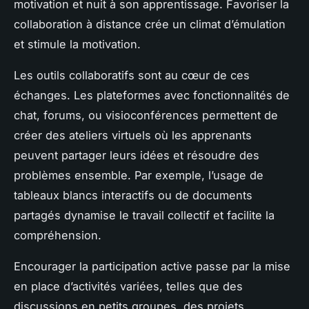
motivation et nuit à son apprentissage. Favoriser la
collaboration à distance crée un climat d’émulation
et stimule la motivation.
Les outils collaboratifs sont au cœur de ces
échanges. Les plateformes avec fonctionnalités de
chat, forums, ou visioconférences permettent de
créer des ateliers virtuels où les apprenants
peuvent partager leurs idées et résoudre des
problèmes ensemble. Par exemple, l’usage de
tableaux blancs interactifs ou de documents
partagés dynamise le travail collectif et facilite la
compréhension.
Encourager la participation active passe par la mise
en place d’activités variées, telles que des
discussions en petits groupes, des projets