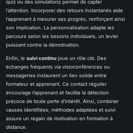
quiz ou des simulations permet de capter
l’attention. Incorporer des retours instantanés aide
l’apprenant à mesurer ses progrès, renforçant ainsi
son implication. La personnalisation adapte les
parcours selon les besoins individuels, un levier
puissant contre la démotivation.
Enfin, le
suivi continu
joue un rôle clé. Des
échanges fréquents via visioconférences ou
messageries instaurent un lien solide entre
formateur et apprenant. Ce contact régulier
encourage l’apprenant et facilite la détection
précoce de toute perte d’intérêt. Ainsi, combiner
causes identifiées, méthodes adaptées et suivi
assure un regain de motivation en formation à
distance.