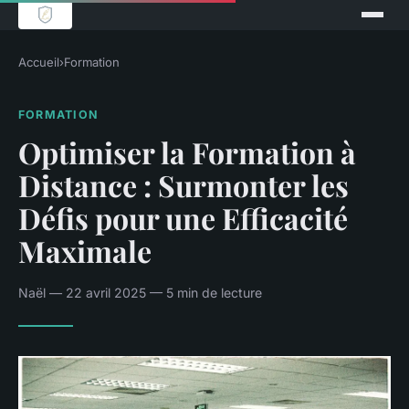
Accueil
›
Formation
FORMATION
Optimiser la Formation à
Distance : Surmonter les
Défis pour une Efficacité
Maximale
Naël — 22 avril 2025 — 5 min de lecture