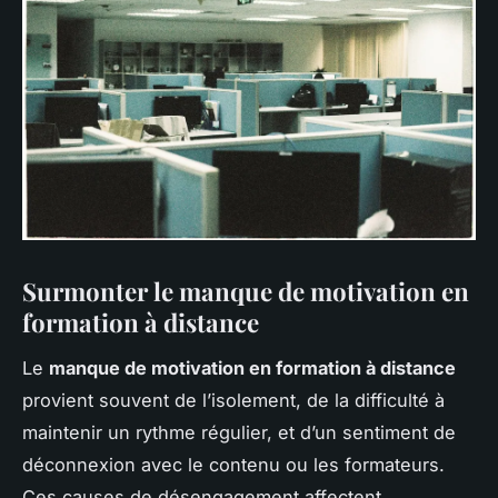
Surmonter le manque de motivation en
formation à distance
Le
manque de motivation en formation à distance
provient souvent de l’isolement, de la difficulté à
maintenir un rythme régulier, et d’un sentiment de
déconnexion avec le contenu ou les formateurs.
Ces causes de désengagement affectent