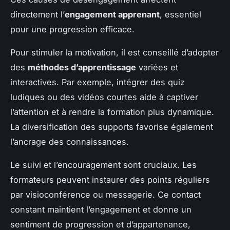
directement l’
engagement apprenant
, essentiel
pour une progression efficace.
Pour stimuler la motivation, il est conseillé d’adopter
des
méthodes d’apprentissage
variées et
interactives. Par exemple, intégrer des quiz
ludiques ou des vidéos courtes aide à captiver
l’attention et à rendre la formation plus dynamique.
La diversification des supports favorise également
l’ancrage des connaissances.
Le suivi et l’encouragement sont cruciaux. Les
formateurs peuvent instaurer des points réguliers
par visioconférence ou messagerie. Ce contact
constant maintient l’engagement et donne un
sentiment de progression et d’appartenance,