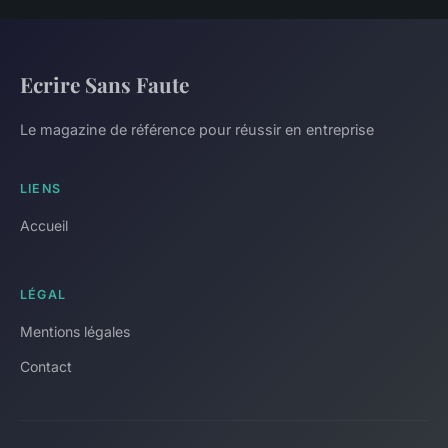
Ecrire Sans Faute
Le magazine de référence pour réussir en entreprise
LIENS
Accueil
LÉGAL
Mentions légales
Contact