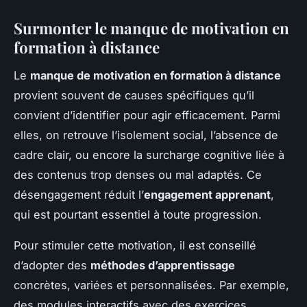
Surmonter le manque de motivation en
formation à distance
Le
manque de motivation en formation à distance
provient souvent de causes spécifiques qu’il
convient d’identifier pour agir efficacement. Parmi
elles, on retrouve l’isolement social, l’absence de
cadre clair, ou encore la surcharge cognitive liée à
des contenus trop denses ou mal adaptés. Ce
désengagement réduit l’
engagement apprenant
,
qui est pourtant essentiel à toute progression.
Pour stimuler cette motivation, il est conseillé
d’adopter des
méthodes d’apprentissage
concrètes, variées et personnalisées. Par exemple,
des modules interactifs avec des exercices