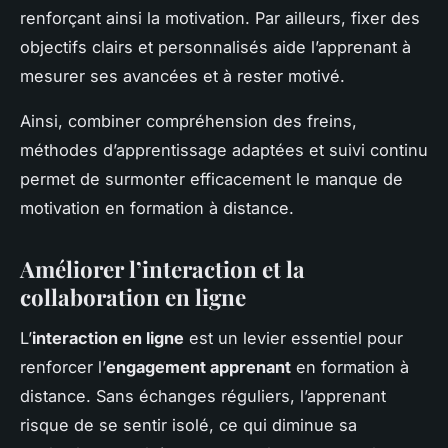
renforçant ainsi la motivation. Par ailleurs, fixer des
objectifs clairs et personnalisés aide l’apprenant à
mesurer ses avancées et à rester motivé.
Ainsi, combiner compréhension des freins,
méthodes d’apprentissage adaptées et suivi continu
permet de surmonter efficacement le manque de
motivation en formation à distance.
Améliorer l’interaction et la
collaboration en ligne
L’
interaction en ligne
est un levier essentiel pour
renforcer l’
engagement apprenant
en formation à
distance. Sans échanges réguliers, l’apprenant
risque de se sentir isolé, ce qui diminue sa