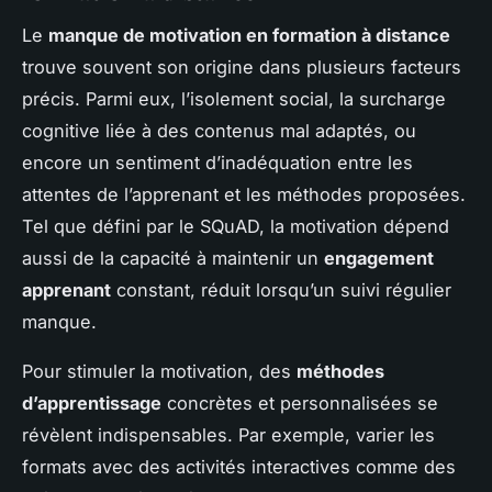
Le
manque de motivation en formation à distance
trouve souvent son origine dans plusieurs facteurs
précis. Parmi eux, l’isolement social, la surcharge
cognitive liée à des contenus mal adaptés, ou
encore un sentiment d’inadéquation entre les
attentes de l’apprenant et les méthodes proposées.
Tel que défini par le SQuAD, la motivation dépend
aussi de la capacité à maintenir un
engagement
apprenant
constant, réduit lorsqu’un suivi régulier
manque.
Pour stimuler la motivation, des
méthodes
d’apprentissage
concrètes et personnalisées se
révèlent indispensables. Par exemple, varier les
formats avec des activités interactives comme des