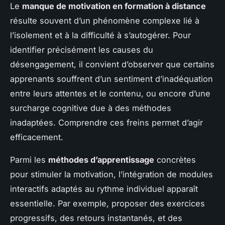
Le
manque de motivation en formation à distance
résulte souvent d’un phénomène complexe lié à
l’isolement et à la difficulté à s’autogérer. Pour
identifier précisément les causes du
désengagement, il convient d’observer que certains
apprenants souffrent d’un sentiment d’inadéquation
entre leurs attentes et le contenu, ou encore d’une
surcharge cognitive due à des méthodes
inadaptées. Comprendre ces freins permet d’agir
efficacement.
Parmi les
méthodes d’apprentissage
concrètes
pour stimuler la motivation, l’intégration de modules
interactifs adaptés au rythme individuel apparaît
essentielle. Par exemple, proposer des exercices
progressifs, des retours instantanés, et des