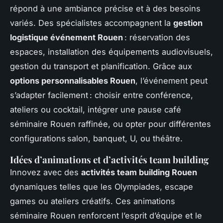
répond à une ambiance précise et à des besoins
variés. Des spécialistes accompagnent la
gestion
logistique événement Rouen
: réservation des
espaces, installation des équipements audiovisuels,
gestion du transport et planification. Grâce aux
options personnalisables Rouen
, l’événement peut
s’adapter facilement : choisir entre conférence,
ateliers ou cocktail, intégrer une pause café
séminaire Rouen raffinée, ou opter pour différentes
configurations salon, banquet, U, ou théâtre.
Idées d’animations et d’activités team building
Innovez avec des
activités team building Rouen
dynamiques telles que les Olympiades, escape
games ou ateliers créatifs. Ces animations
séminaire Rouen renforcent l’esprit d’équipe et le