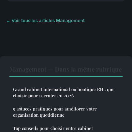
← Voir tous les articles Management
Management — Dans la même rubrique
Grand cabinet international ou boutique RH : que
choisir pour recruter en 2026
9 astuces pratiques pour améliorer votre
organisation quotidienne
Top conseils pour choisir entre cabinet