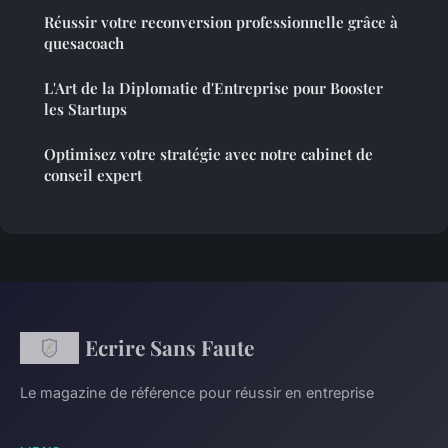
Réussir votre reconversion professionnelle grâce à
quesacoach
L'Art de la Diplomatie d'Entreprise pour Booster
les Startups
Optimisez votre stratégie avec notre cabinet de
conseil expert
Ecrire Sans Faute
Le magazine de référence pour réussir en entreprise