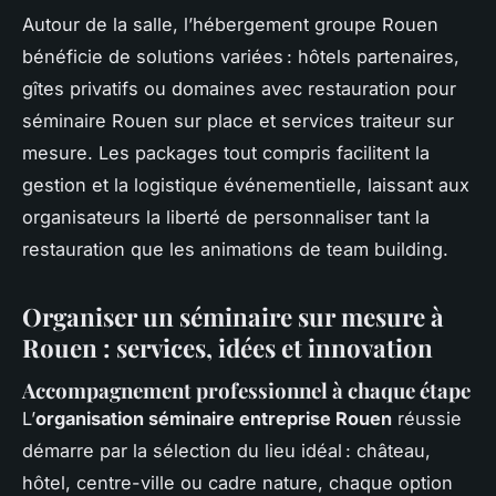
Autour de la salle, l’hébergement groupe Rouen
bénéficie de solutions variées : hôtels partenaires,
gîtes privatifs ou domaines avec restauration pour
séminaire Rouen sur place et services traiteur sur
mesure. Les packages tout compris facilitent la
gestion et la logistique événementielle, laissant aux
organisateurs la liberté de personnaliser tant la
restauration que les animations de team building.
Organiser un séminaire sur mesure à
Rouen : services, idées et innovation
Accompagnement professionnel à chaque étape
L’
organisation séminaire entreprise Rouen
réussie
démarre par la sélection du lieu idéal : château,
hôtel, centre-ville ou cadre nature, chaque option