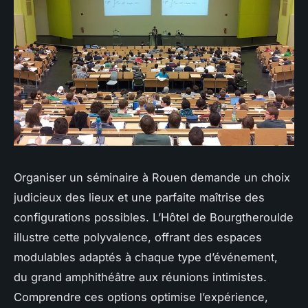
Organiser un séminaire à Rouen demande un choix
judicieux des lieux et une parfaite maîtrise des
configurations possibles. L’Hôtel de Bourgtheroulde
illustre cette polyvalence, offrant des espaces
modulables adaptés à chaque type d’événement,
du grand amphithéâtre aux réunions intimistes.
Comprendre ces options optimise l’expérience,