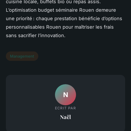
cuisine locale, buffets bio ou repas assis.
L’optimisation budget séminaire Rouen demeure
une priorité : chaque prestation bénéficie d’options
personnalisables Rouen pour maîtriser les frais
sans sacrifier l’innovation.
Management
N
ECRIT PAR
Naël