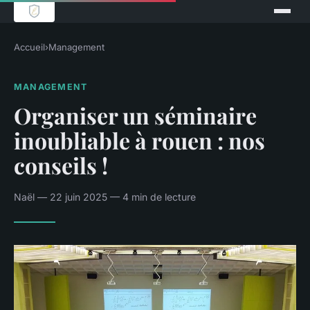
Accueil
›
Management
MANAGEMENT
Organiser un séminaire
inoubliable à rouen : nos
conseils !
Naël — 22 juin 2025 — 4 min de lecture