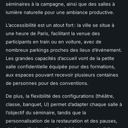
séminaires à la campagne, ainsi que des salles à
lumière naturelle pour une ambiance productive.
L’accessibilité est un atout fort : la ville se situe à
une heure de Paris, facilitant la venue des
participants en train ou en voiture, avec de
nombreux parkings proches des lieux d’événement.
Les grandes capacités d’accueil vont de la petite
salle confidentielle équipée pour des formations,
aux espaces pouvant recevoir plusieurs centaines
de personnes pour des conventions.
De plus, la flexibilité des configurations (théâtre,
classe, banquet, U) permet d’adapter chaque salle à
l’objectif du séminaire, tandis que la
personnalisation de la restauration et des pauses,