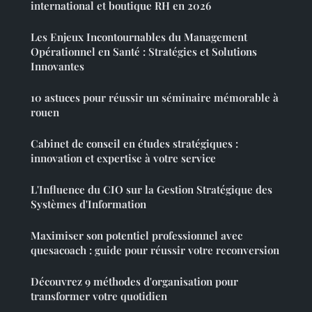
international et boutique RH en 2026
Les Enjeux Incontournables du Management
Opérationnel en Santé : Stratégies et Solutions
Innovantes
10 astuces pour réussir un séminaire mémorable à
rouen
Cabinet de conseil en études stratégiques :
innovation et expertise à votre service
L'Influence du CIO sur la Gestion Stratégique des
Systèmes d'Information
Maximiser son potentiel professionnel avec
quesacoach : guide pour réussir votre reconversion
Découvrez 9 méthodes d'organisation pour
transformer votre quotidien