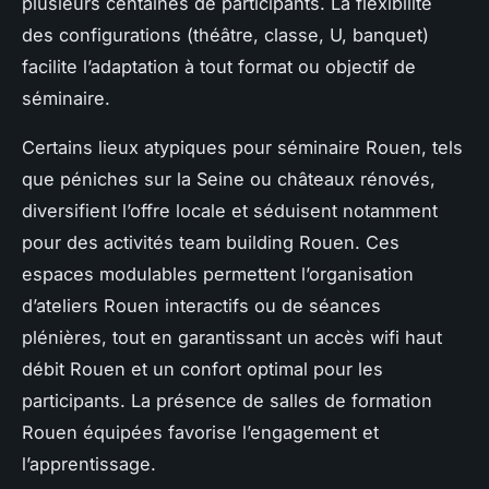
plusieurs centaines de participants. La flexibilité
des configurations (théâtre, classe, U, banquet)
facilite l’adaptation à tout format ou objectif de
séminaire.
Certains lieux atypiques pour séminaire Rouen, tels
que péniches sur la Seine ou châteaux rénovés,
diversifient l’offre locale et séduisent notamment
pour des activités team building Rouen. Ces
espaces modulables permettent l’organisation
d’ateliers Rouen interactifs ou de séances
plénières, tout en garantissant un accès wifi haut
débit Rouen et un confort optimal pour les
participants. La présence de salles de formation
Rouen équipées favorise l’engagement et
l’apprentissage.