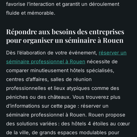
favorise l’interaction et garantit un déroulement
fluide et mémorable.
Répondre aux besoins des entreprises
pour organiser un séminaire à Rouen
Dès l’élaboration de votre événement,
réserver un
séminaire professionnel à Rouen
nécessite de
comparer minutieusement hôtels spécialisés,
centres d’affaires, salles de réunion
professionnelles et lieux atypiques comme des
péniches ou des châteaux. Vous trouverez plus
d’informations sur cette page : réserver un
séminaire professionnel à Rouen. Rouen propose
des solutions variées : des hôtels 4 étoiles au cœur
de la ville, de grands espaces modulables pour