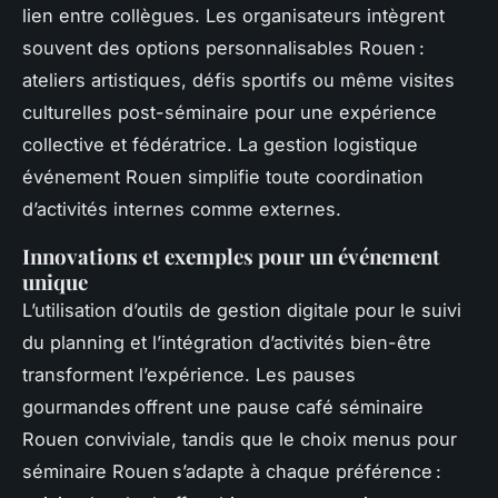
lien entre collègues. Les organisateurs intègrent
souvent des options personnalisables Rouen :
ateliers artistiques, défis sportifs ou même visites
culturelles post-séminaire pour une expérience
collective et fédératrice. La gestion logistique
événement Rouen simplifie toute coordination
d’activités internes comme externes.
Innovations et exemples pour un événement
unique
L’utilisation d’outils de gestion digitale pour le suivi
du planning et l’intégration d’activités bien-être
transforment l’expérience. Les pauses
gourmandes offrent une pause café séminaire
Rouen conviviale, tandis que le choix menus pour
séminaire Rouen s’adapte à chaque préférence :