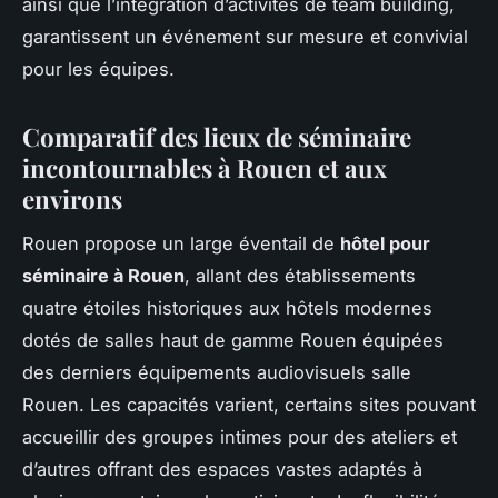
ainsi que l’intégration d’activités de team building,
garantissent un événement sur mesure et convivial
pour les équipes.
Comparatif des lieux de séminaire
incontournables à Rouen et aux
environs
Rouen propose un large éventail de
hôtel pour
séminaire à Rouen
, allant des établissements
quatre étoiles historiques aux hôtels modernes
dotés de salles haut de gamme Rouen équipées
des derniers équipements audiovisuels salle
Rouen. Les capacités varient, certains sites pouvant
accueillir des groupes intimes pour des ateliers et
d’autres offrant des espaces vastes adaptés à