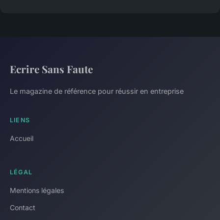
Ecrire Sans Faute
Le magazine de référence pour réussir en entreprise
LIENS
Accueil
LÉGAL
Mentions légales
Contact