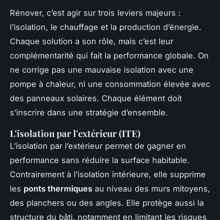
Rénover, c’est agir sur trois leviers majeurs :
l’isolation, le chauffage et la production d’énergie.
Chaque solution a son rôle, mais c’est leur
complémentarité qui fait la performance globale. On
ne corrige pas une mauvaise isolation avec une
pompe à chaleur, ni une consommation élevée avec
des panneaux solaires. Chaque élément doit
s’inscrire dans une stratégie d’ensemble.
L'isolation par l'extérieur (ITE)
L’isolation par l’extérieur permet de gagner en
performance sans réduire la surface habitable.
Contrairement à l’isolation intérieure, elle supprime
les
ponts thermiques
au niveau des murs mitoyens,
des planchers ou des angles. Elle protège aussi la
structure du bâti, notamment en limitant les risques