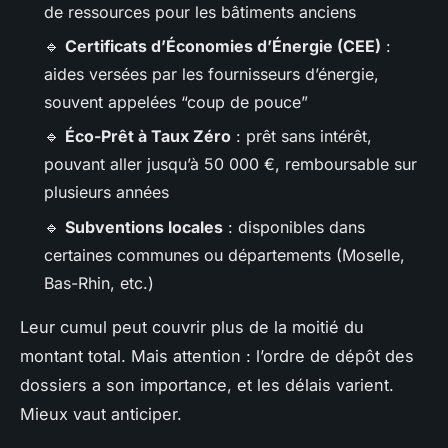
de ressources pour les bâtiments anciens
🔹
Certificats d’Économies d’Énergie (CEE)
:
aides versées par les fournisseurs d’énergie,
souvent appelées “coup de pouce”
🔹
Éco-Prêt à Taux Zéro
: prêt sans intérêt,
pouvant aller jusqu’à 50 000 €, remboursable sur
plusieurs années
🔹
Subventions locales
: disponibles dans
certaines communes ou départements (Moselle,
Bas-Rhin, etc.)
Leur cumul peut couvrir plus de la moitié du
montant total. Mais attention : l’ordre de dépôt des
dossiers a son importance, et les délais varient.
Mieux vaut anticiper.