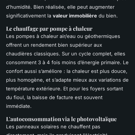
d’humidité. Bien réalisée, elle peut augmenter
significativement la
valeur immobilière
du bien.
Le chauffage par pompe à chaleur
Les pompes à chaleur air/eau ou géothermiques
offrent un rendement bien supérieur aux
chaudières classiques. Sur un cycle complet, elles
consomment 3 à 4 fois moins d’énergie primaire. Le
confort aussi s’améliore : la chaleur est plus douce,
plus homogène, et s’adapte mieux aux variations de
température extérieure. Et pour les foyers sortant
du fioul, la baisse de facture est souvent
immédiate.
L'autoconsommation via le photovoltaïque
Les panneaux solaires ne chauffent pas