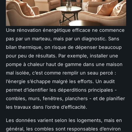
Une rénovation énergétique efficace ne commence
pas par un marteau, mais par un diagnostic. Sans
bilan thermique, on risque de dépenser beaucoup
pour peu de résultats. Par exemple, installer une
pompe à chaleur haut de gamme dans une maison
mal isolée, c’est comme remplir un seau percé :
l’énergie s’échappe malgré les efforts. Un audit
permet d’identifier les déperditions principales -
combles, murs, fenêtres, planchers - et de planifier
les travaux dans l’ordre d’efficacité.
Les données varient selon les logements, mais en
général, les combles sont responsables d’environ