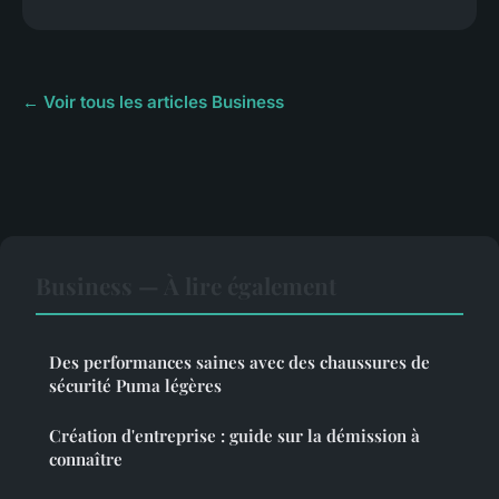
← Voir tous les articles Business
Business — À lire également
Des performances saines avec des chaussures de
sécurité Puma légères
Création d'entreprise : guide sur la démission à
connaître