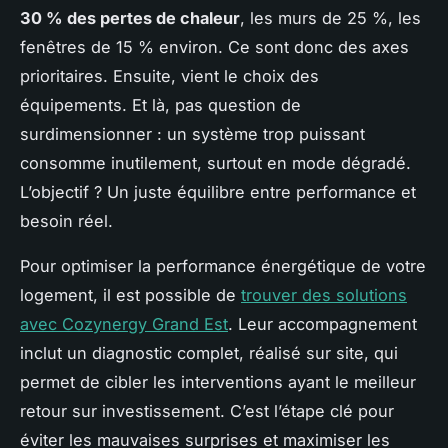
30 % des pertes de chaleur
, les murs de 25 %, les
fenêtres de 15 % environ. Ce sont donc des axes
prioritaires. Ensuite, vient le choix des
équipements. Et là, pas question de
surdimensionner : un système trop puissant
consomme inutilement, surtout en mode dégradé.
L’objectif ? Un juste équilibre entre performance et
besoin réel.
Pour optimiser la performance énergétique de votre
logement, il est possible de
trouver des solutions
avec Cozynergy Grand Est
. Leur accompagnement
inclut un diagnostic complet, réalisé sur site, qui
permet de cibler les interventions ayant le meilleur
retour sur investissement. C’est l’étape clé pour
éviter les mauvaises surprises et maximiser les