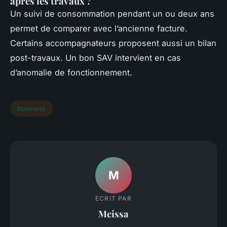
après les travaux ?
Un suivi de consommation pendant un ou deux ans
permet de comparer avec l’ancienne facture.
Certains accompagnateurs proposent aussi un bilan
post-travaux. Un bon SAV intervient en cas
d’anomalie de fonctionnement.
business
M
ECRIT PAR
Meissa