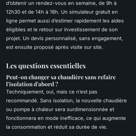
d’obtenir un rendez-vous en semaine, de 9h à
12h30 et de 14h à 18h. Un simulateur gratuit en
ligne permet aussi d’estimer rapidement les aides
éligibles et le retour sur investissement de son
projet. Un devis personnalisé, sans engagement,
est ensuite proposé après visite sur site.
Les questions essentielles
Peut-on changer sa chaudière sans refaire
l'isolation d'abord ?
Techniquement, oui, mais ce n’est pas
recommandé. Sans isolation, la nouvelle chaudière
ou pompe à chaleur sera surdimensionnée et
fonctionnera en mode inefficace, ce qui augmente
la consommation et réduit sa durée de vie.