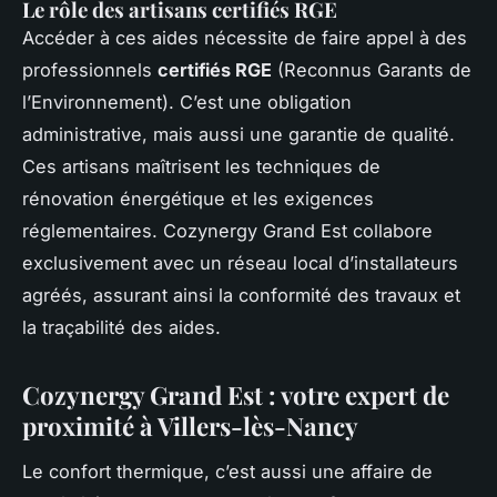
Le rôle des artisans certifiés RGE
Accéder à ces aides nécessite de faire appel à des
professionnels
certifiés RGE
(Reconnus Garants de
l’Environnement). C’est une obligation
administrative, mais aussi une garantie de qualité.
Ces artisans maîtrisent les techniques de
rénovation énergétique et les exigences
réglementaires. Cozynergy Grand Est collabore
exclusivement avec un réseau local d’installateurs
agréés, assurant ainsi la conformité des travaux et
la traçabilité des aides.
Cozynergy Grand Est : votre expert de
proximité à Villers-lès-Nancy
Le confort thermique, c’est aussi une affaire de