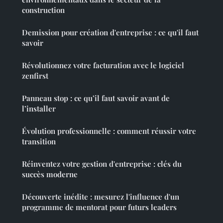
construction
Demission pour création d'entreprise : ce qu'il faut
savoir
Révolutionnez votre facturation avec le logiciel
zenfirst
Panneau stop : ce qu’il faut savoir avant de
l’installer
Évolution professionnelle : comment réussir votre
transition
Réinventez votre gestion d'entreprise : clés du
succès moderne
Découverte inédite : mesurez l'influence d'un
programme de mentorat pour futurs leaders