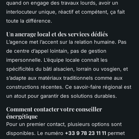
quand on engage des travaux lourds, avoir un
interlocuteur unique, réactif et compétent, ça fait
toute la différence.
Un ancrage local et des services dédiés
L’agence met l’accent sur la relation humaine. Pas
de centre d’appel lointain, pas de gestion
impersonnelle. L’équipe locale connaît les
spécificités du bâti alsacien, lorrain ou vosgien, et
s’adapte aux matériaux traditionnels comme aux
constructions récentes. Ce savoir-faire régional est
un atout pour garantir des solutions durables.
Comment contacter votre conseiller
énergétique
Pour un premier contact, plusieurs options sont
disponibles. Le numéro
+33 9 78 23 11 11
permet