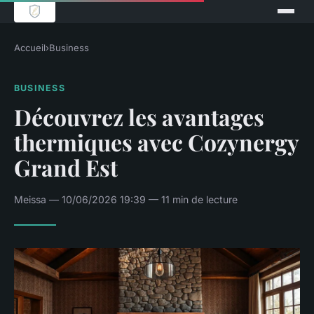
Accueil
›
Business
BUSINESS
Découvrez les avantages
thermiques avec Cozynergy
Grand Est
Meissa — 10/06/2026 19:39 — 11 min de lecture