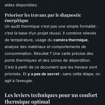
aides disponibles.
Prioriser les travaux par le diagnostic
énergétique
Un audit thermique n’est pas une simple formalité :
c’est la base d’un projet réussi. Il combine relevés
de température, usage du
caméra thermique
,
analyse des matériaux et comportements de
consommation. Résultat ? Une carte précise des
ponts thermiques et des zones de déperdition.
C’est à partir de ce document que les travaux sont
priorisés. Et
y a pas de secret
: sans cette étape, on
agit à l’aveugle.
Les leviers techniques pour un confort
thermique optimal