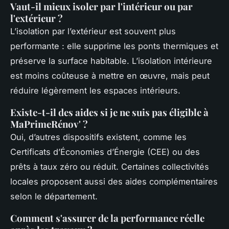
Vaut-il mieux isoler par l'intérieur ou par
l'extérieur ?
L’isolation par l’extérieur est souvent plus
performante : elle supprime les ponts thermiques et
préserve la surface habitable. L’isolation intérieure
est moins coûteuse à mettre en œuvre, mais peut
réduire légèrement les espaces intérieurs.
Existe-t-il des aides si je ne suis pas éligible à
MaPrimeRénov' ?
Oui, d’autres dispositifs existent, comme les
Certificats d’Économies d’Énergie (CEE) ou des
prêts à taux zéro ou réduit. Certaines collectivités
locales proposent aussi des aides complémentaires
selon le département.
Comment s'assurer de la performance réelle