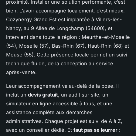
proximité. Installer une solution performante, c’est
bien. L’avoir accompagné localement, c’est mieux.
Cozynergy Grand Est est implantée à Villers-lès-
Nancy, au 9 Allée de Longchamp (54600), et
intervient dans toute la région : Meurthe-et-Moselle
(54), Moselle (57), Bas-Rhin (67), Haut-Rhin (68) et
Meuse (55). Cette présence locale permet un suivi
technique fluide, de la conception au service
après-vente.
Leur accompagnement va au-delà de la pose. Il
inclut un
devis gratuit
, un audit sur site, un
simulateur en ligne accessible à tous, et une
assistance complète aux démarches
administratives. Chaque projet est suivi de A à Z,
avec un conseiller dédié. Et
faut pas se leurrer
: