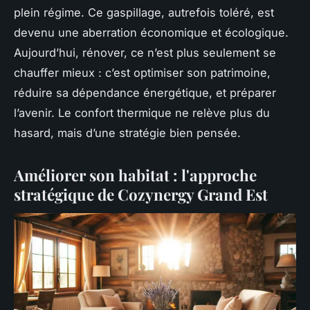
plein régime. Ce gaspillage, autrefois toléré, est
devenu une aberration économique et écologique.
Aujourd’hui, rénover, ce n’est plus seulement se
chauffer mieux : c’est optimiser son patrimoine,
réduire sa dépendance énergétique, et préparer
l’avenir. Le confort thermique ne relève plus du
hasard, mais d’une stratégie bien pensée.
Améliorer son habitat : l'approche
stratégique de Cozynergy Grand Est