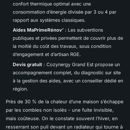
confort thermique optimal avec une
consommation d’énergie divisée par 3 ou 4 par
rapport aux systèmes classiques.
Aides MaPrimeRénov’
: Les subventions
publiques et privées permettent de couvrir plus de
la moitié du coût des travaux, sous condition
d’engagement et d’artisan RGE.
Devis gratuit
: Cozynergy Grand Est propose un
accompagnement complet, du diagnostic sur site
à la gestion des aides, avec un conseiller dédié en
région.
Près de 30 % de la chaleur d’une maison s’échappe
par les combles non isolés - une fuite invisible,
mais coûteuse. On le constate souvent l’hiver, en
resserrant son pull devant un radiateur qui tourne à