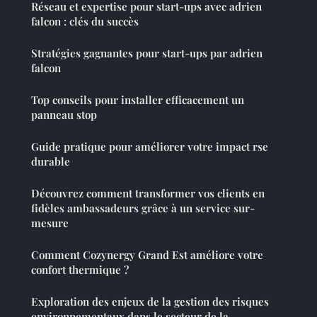
Réseau et expertise pour start-ups avec adrien
falcon : clés du succès
Stratégies gagnantes pour start-ups par adrien
falcon
Top conseils pour installer efficacement un
panneau stop
Guide pratique pour améliorer votre impact rse
durable
Découvrez comment transformer vos clients en
fidèles ambassadeurs grâce à un service sur-
mesure
Comment Cozynergy Grand Est améliore votre
confort thermique ?
Exploration des enjeux de la gestion des risques
environnementaux dans le secteur de la