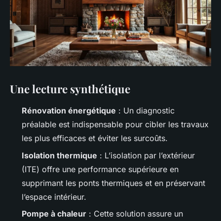
Une lecture synthétique
Rénovation énergétique
: Un diagnostic
préalable est indispensable pour cibler les travaux
les plus efficaces et éviter les surcoûts.
Isolation thermique
: L’isolation par l’extérieur
(ITE) offre une performance supérieure en
supprimant les ponts thermiques et en préservant
l’espace intérieur.
Pompe à chaleur
: Cette solution assure un