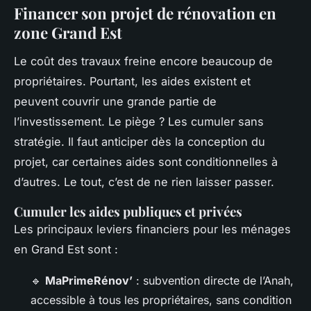
Financer son projet de rénovation en
zone Grand Est
Le coût des travaux freine encore beaucoup de
propriétaires. Pourtant, les aides existent et
peuvent couvrir une grande partie de
l’investissement. Le piège ? Les cumuler sans
stratégie. Il faut anticiper dès la conception du
projet, car certaines aides sont conditionnelles à
d’autres. Le tout, c’est de ne rien laisser passer.
Cumuler les aides publiques et privées
Les principaux leviers financiers pour les ménages
en Grand Est sont :
🔹
MaPrimeRénov’
: subvention directe de l’Anah,
accessible à tous les propriétaires, sans condition